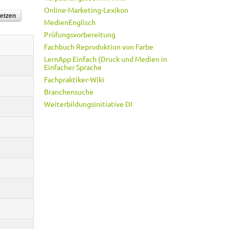
Online-Marketing-Lexikon
MedienEnglisch
Prüfungsvorbereitung
Fachbuch Reproduktion von Farbe
LernApp Einfach (Druck und Medien in
Einfacher Sprache
Fachpraktiker-Wiki
Branchensuche
Weiterbildungsinitiative DI