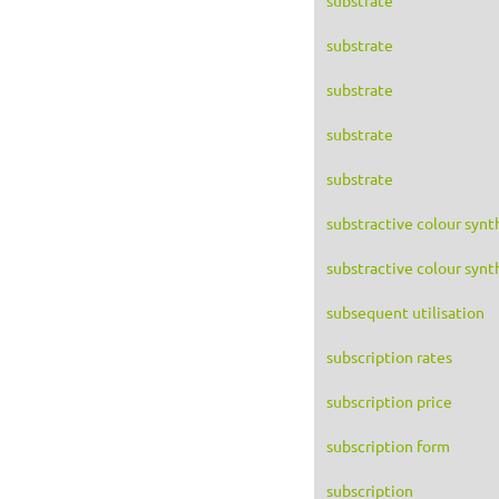
substrate
substrate
substrate
substrate
substractive colour synt
substractive colour synt
subsequent utilisation
subscription rates
subscription price
subscription form
subscription