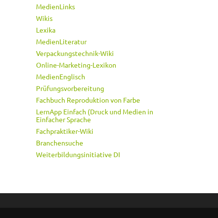
MedienLinks
Wikis
Lexika
MedienLiteratur
Verpackungstechnik-Wiki
Online-Marketing-Lexikon
MedienEnglisch
Prüfungsvorbereitung
Fachbuch Reproduktion von Farbe
LernApp Einfach (Druck und Medien in
Einfacher Sprache
Fachpraktiker-Wiki
Branchensuche
Weiterbildungsinitiative DI