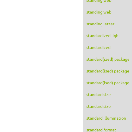
standing web
standing letter
standardized light
standardized
standard(ized) package
standard(ised) package
standard(ised) package
standard size
standard size
standard illumination
standard format