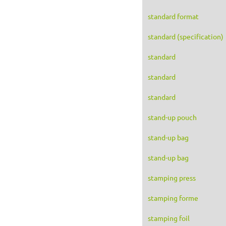
standard format
standard (specification)
standard
standard
standard
stand-up pouch
stand-up bag
stand-up bag
stamping press
stamping forme
stamping foil