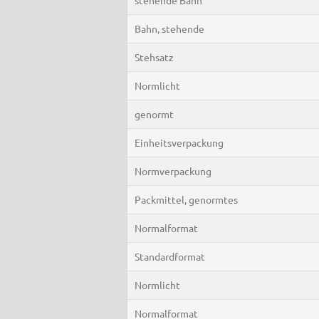
Bahn, stehende
Stehsatz
Normlicht
genormt
Einheitsverpackung
Normverpackung
Packmittel, genormtes
Normalformat
Standardformat
Normlicht
Normalformat