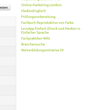
Online-Marketing-Lexikon
MedienEnglisch
Prüfungsvorbereitung
Fachbuch Reproduktion von Farbe
LernApp Einfach (Druck und Medien in
Einfacher Sprache
Fachpraktiker-Wiki
Branchensuche
Weiterbildungsinitiative DI