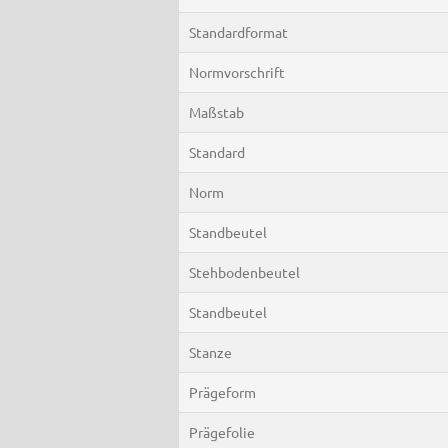
Standardformat
Normvorschrift
Maßstab
Standard
Norm
Standbeutel
Stehbodenbeutel
Standbeutel
Stanze
Prägeform
Prägefolie