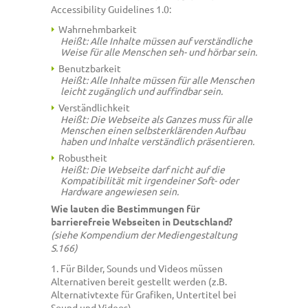
Accessibility Guidelines 1.0:
Wahrnehmbarkeit
Heißt: Alle Inhalte müssen auf verständliche
Weise für alle Menschen seh- und hörbar sein.
Benutzbarkeit
Heißt: Alle Inhalte müssen für alle Menschen
leicht zugänglich und auffindbar sein.
Verständlichkeit
Heißt: Die Webseite als Ganzes muss für alle
Menschen einen selbsterklärenden Aufbau
haben und Inhalte verständlich präsentieren.
Robustheit
Heißt: Die Webseite darf nicht auf die
Kompatibilität mit irgendeiner Soft- oder
Hardware angewiesen sein.
Wie lauten die Bestimmungen für
barrierefreie Webseiten in Deutschland?
(siehe Kompendium der Mediengestaltung
S.166)
1. Für Bilder, Sounds und Videos müssen
Alternativen bereit gestellt werden (z.B.
Alternativtexte für Grafiken, Untertitel bei
Sound und Videos)