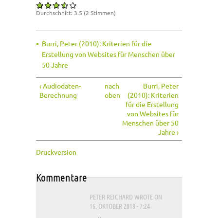
Durchschnitt:
3.5
(
2
Stimmen)
Burri, Peter (2010): Kriterien für die
Erstellung von Websites für Menschen über
50 Jahre
‹ Audiodaten-
nach
Burri, Peter
Berechnung
oben
(2010): Kriterien
für die Erstellung
von Websites für
Menschen über 50
Jahre ›
Druckversion
Kommentare
PETER REICHARD
WROTE ON
16. OKTOBER 2018 - 7:24