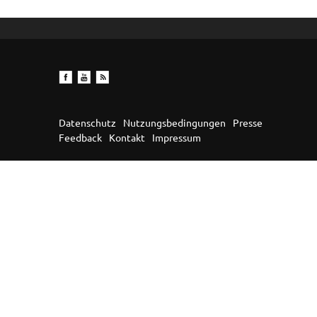
Datenschutz
Nutzungsbedingungen
Presse
Feedback
Kontakt
Impressum