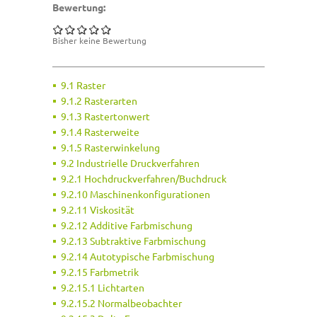
Bewertung:
Bisher keine Bewertung
9.1 Raster
9.1.2 Rasterarten
9.1.3 Rastertonwert
9.1.4 Rasterweite
9.1.5 Rasterwinkelung
9.2 Industrielle Druckverfahren
9.2.1 Hochdruckverfahren/Buchdruck
9.2.10 Maschinenkonfigurationen
9.2.11 Viskosität
9.2.12 Additive Farbmischung
9.2.13 Subtraktive Farbmischung
9.2.14 Autotypische Farbmischung
9.2.15 Farbmetrik
9.2.15.1 Lichtarten
9.2.15.2 Normalbeobachter