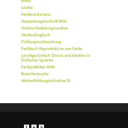
Wikis
Lexika
MedienLiteratur
Verpackungstechnik-Wiki
Online-Marketing-Lexikon
MedienEnglisch
Prüfungsvorbereitung
Fachbuch Reproduktion von Farbe
LernApp Einfach (Druck und Medien in
Einfacher Sprache
Fachpraktiker-Wiki
Branchensuche
Weiterbildungsinitiative DI