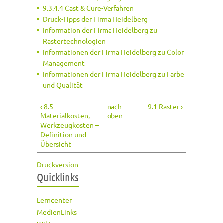
9.3.4.4 Cast & Cure-Verfahren
Druck-Tipps der Firma Heidelberg
Information der Firma Heidelberg zu
Rastertechnologien
Informationen der Firma Heidelberg zu Color
Management
Informationen der Firma Heidelberg zu Farbe
und Qualität
‹ 8.5
nach
9.1 Raster ›
Materialkosten,
oben
Werkzeugkosten –
Definition und
Übersicht
Druckversion
Quicklinks
Lerncenter
MedienLinks