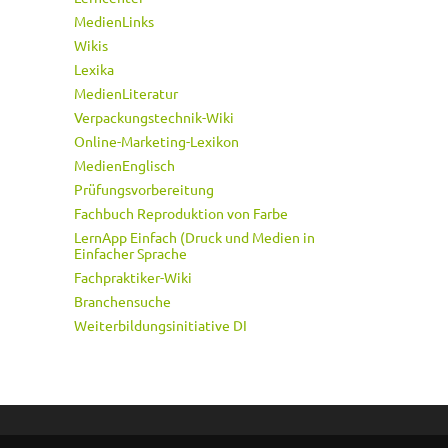
MedienLinks
Wikis
Lexika
MedienLiteratur
Verpackungstechnik-Wiki
Online-Marketing-Lexikon
MedienEnglisch
Prüfungsvorbereitung
Fachbuch Reproduktion von Farbe
LernApp Einfach (Druck und Medien in
Einfacher Sprache
Fachpraktiker-Wiki
Branchensuche
Weiterbildungsinitiative DI