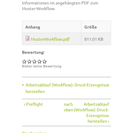
Informationen im angehängten PDF zum
Muster-Workflow
Anhang
Größe
MusterWorkflow.pdf
811.01 KB
Bewertung:
Bisher keine Bewertung
Arbeitsablauf (Workflow): Druck-Erzeugnisse
herstellen
‹ Preflight
nach
Arbeitsablauf
oben
(Workflow): Druck-
Erzeugnisse
herstellen ›