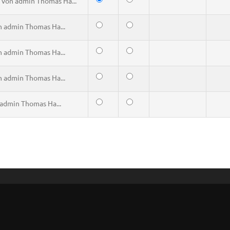
von
admin Thomas Ha...
n
admin Thomas Ha...
n
admin Thomas Ha...
n
admin Thomas Ha...
admin Thomas Ha...