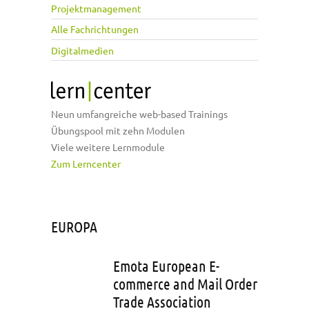
Projektmanagement
Alle Fachrichtungen
Digitalmedien
Neun umfangreiche web-based Trainings
Übungspool mit zehn Modulen
Viele weitere Lernmodule
Zum Lerncenter
EUROPA
Emota European E-
commerce and Mail Order
Trade Association