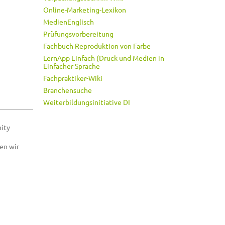
Online-Marketing-Lexikon
MedienEnglisch
Prüfungsvorbereitung
Fachbuch Reproduktion von Farbe
LernApp Einfach (Druck und Medien in
Einfacher Sprache
Fachpraktiker-Wiki
Branchensuche
Weiterbildungsinitiative DI
ity
en wir