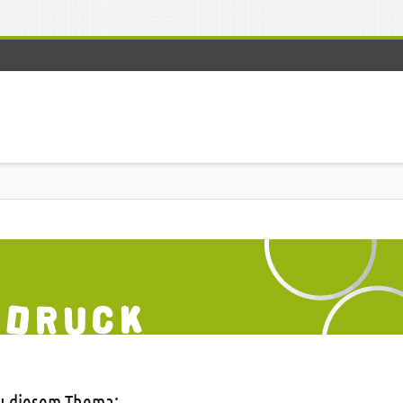
zu diesem Thema: