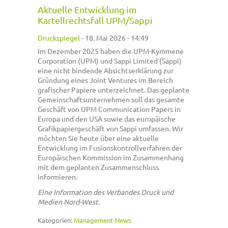
Aktuelle Entwicklung im
Kartellrechtsfall UPM/Sappi
Druckspiegel
-
18. Mai 2026 - 14:49
Im Dezember 2025 haben die UPM-Kymmene
Corporation (UPM) und Sappi Limited (Sappi)
eine nicht bindende Absichtserklärung zur
Gründung eines Joint Ventures im Bereich
grafischer Papiere unterzeichnet. Das geplante
Gemeinschaftsunternehmen soll das gesamte
Geschäft von UPM Communication Papers in
Europa und den USA sowie das europäische
Grafikpapiergeschäft von Sappi umfassen. Wir
möchten Sie heute über eine aktuelle
Entwicklung im Fusionskontrollverfahren der
Europäischen Kommission im Zusammenhang
mit dem geplanten Zusammenschluss
informieren.
Eine Information des Verbandes Druck und
Medien Nord-West.
Kategorien:
Management-News