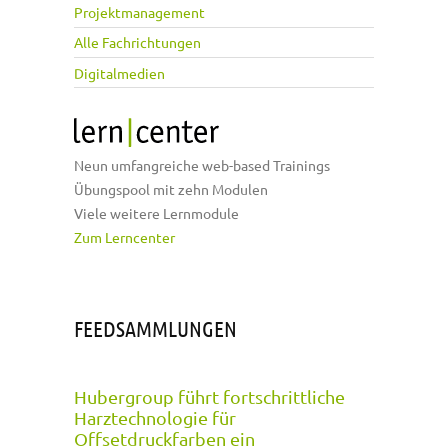
Projektmanagement
Alle Fachrichtungen
Digitalmedien
Neun umfangreiche web-based Trainings
Übungspool mit zehn Modulen
Viele weitere Lernmodule
Zum Lerncenter
FEEDSAMMLUNGEN
Hubergroup führt fortschrittliche
Harztechnologie für
Offsetdruckfarben ein