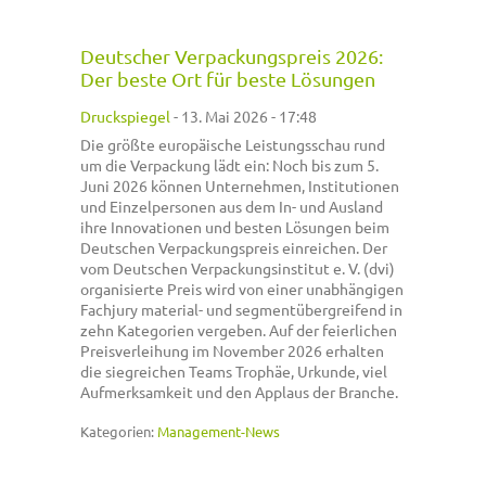
Deutscher Verpackungspreis 2026:
Der beste Ort für beste Lösungen
Druckspiegel
-
13. Mai 2026 - 17:48
Die größte europäische Leistungsschau rund
um die Verpackung lädt ein: Noch bis zum 5.
Juni 2026 können Unternehmen, Institutionen
und Einzelpersonen aus dem In- und Ausland
ihre Innovationen und besten Lösungen beim
Deutschen Verpackungspreis einreichen. Der
vom Deutschen Verpackungsinstitut e. V. (dvi)
organisierte Preis wird von einer unabhängigen
Fachjury material- und segmentübergreifend in
zehn Kategorien vergeben. Auf der feierlichen
Preisverleihung im November 2026 erhalten
die siegreichen Teams Trophäe, Urkunde, viel
Aufmerksamkeit und den Applaus der Branche.
Kategorien:
Management-News