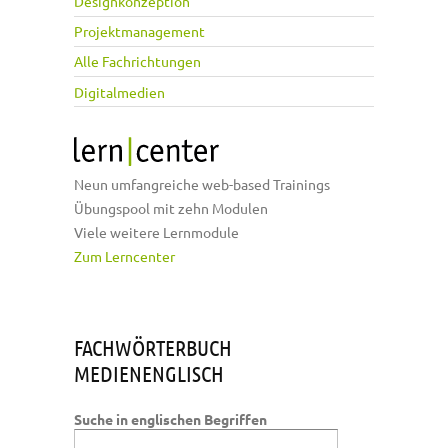
Designkonzeption
Projektmanagement
Alle Fachrichtungen
Digitalmedien
Neun umfangreiche web-based Trainings
Übungspool mit zehn Modulen
Viele weitere Lernmodule
Zum Lerncenter
FACHWÖRTERBUCH
MEDIENENGLISCH
Suche in englischen Begriffen