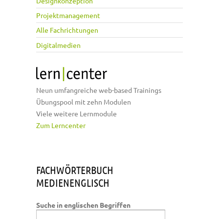
Designkonzeption
Projektmanagement
Alle Fachrichtungen
Digitalmedien
Neun umfangreiche web-based Trainings
Übungspool mit zehn Modulen
Viele weitere Lernmodule
Zum Lerncenter
FACHWÖRTERBUCH
MEDIENENGLISCH
Suche in englischen Begriffen