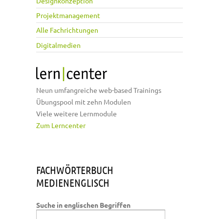
Designkonzeption
Projektmanagement
Alle Fachrichtungen
Digitalmedien
Neun umfangreiche web-based Trainings
Übungspool mit zehn Modulen
Viele weitere Lernmodule
Zum Lerncenter
FACHWÖRTERBUCH
MEDIENENGLISCH
Suche in englischen Begriffen