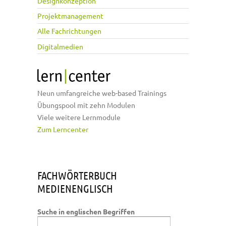
Designkonzeption
Projektmanagement
Alle Fachrichtungen
Digitalmedien
Neun umfangreiche web-based Trainings
Übungspool mit zehn Modulen
Viele weitere Lernmodule
Zum Lerncenter
FACHWÖRTERBUCH
MEDIENENGLISCH
Suche in englischen Begriffen