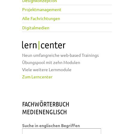
Designkonzeption
Projektmanagement
Alle Fachrichtungen
Digitalmedien
Neun umfangreiche web-based Trainings
Übungspool mit zehn Modulen
Viele weitere Lernmodule
Zum Lerncenter
FACHWÖRTERBUCH
MEDIENENGLISCH
Suche in englischen Begriffen