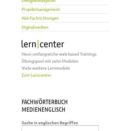
Designkonzeption
Projektmanagement
Alle Fachrichtungen
Digitalmedien
Neun umfangreiche web-based Trainings
Übungspool mit zehn Modulen
Viele weitere Lernmodule
Zum Lerncenter
FACHWÖRTERBUCH
MEDIENENGLISCH
Suche in englischen Begriffen