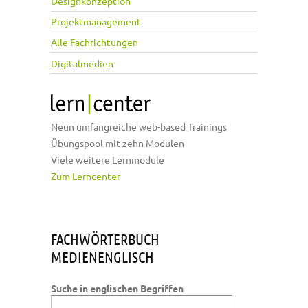
Designkonzeption
Projektmanagement
Alle Fachrichtungen
Digitalmedien
Neun umfangreiche web-based Trainings
Übungspool mit zehn Modulen
Viele weitere Lernmodule
Zum Lerncenter
FACHWÖRTERBUCH
MEDIENENGLISCH
Suche in englischen Begriffen