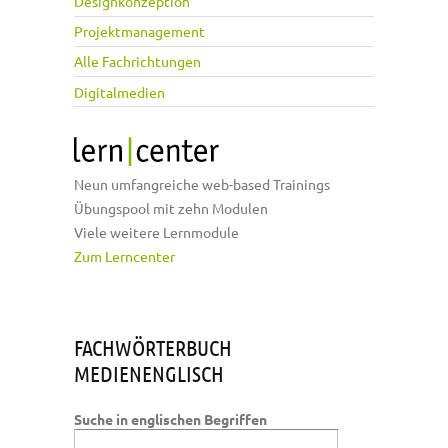
Designkonzeption
Projektmanagement
Alle Fachrichtungen
Digitalmedien
Neun umfangreiche web-based Trainings
Übungspool mit zehn Modulen
Viele weitere Lernmodule
Zum Lerncenter
FACHWÖRTERBUCH
MEDIENENGLISCH
Suche in englischen Begriffen