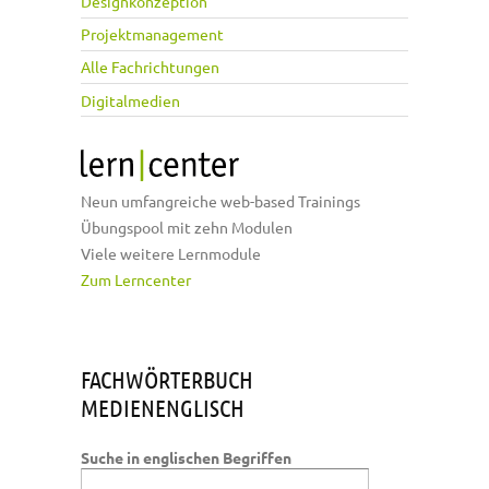
Designkonzeption
Projektmanagement
Alle Fachrichtungen
Digitalmedien
Neun umfangreiche web-based Trainings
Übungspool mit zehn Modulen
Viele weitere Lernmodule
Zum Lerncenter
FACHWÖRTERBUCH
MEDIENENGLISCH
Suche in englischen Begriffen