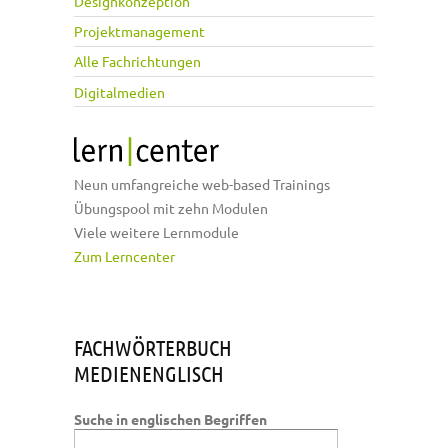
Designkonzeption
Projektmanagement
Alle Fachrichtungen
Digitalmedien
Neun umfangreiche web-based Trainings
Übungspool mit zehn Modulen
Viele weitere Lernmodule
Zum Lerncenter
FACHWÖRTERBUCH
MEDIENENGLISCH
Suche in englischen Begriffen