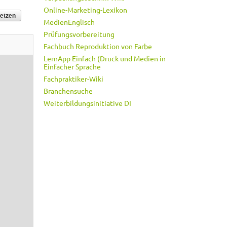
Online-Marketing-Lexikon
MedienEnglisch
Prüfungsvorbereitung
Fachbuch Reproduktion von Farbe
LernApp Einfach (Druck und Medien in
Einfacher Sprache
Fachpraktiker-Wiki
Branchensuche
Weiterbildungsinitiative DI