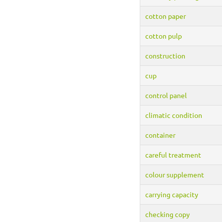
cotton paper
cotton pulp
construction
cup
control panel
climatic condition
container
careful treatment
colour supplement
carrying capacity
checking copy