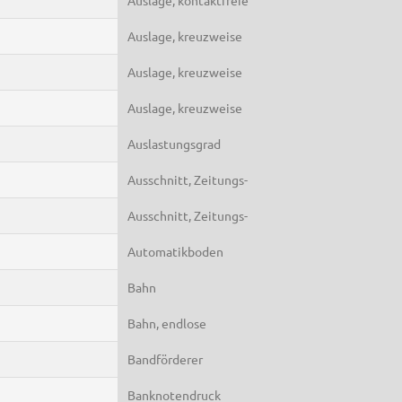
Auslage, kreuzweise
Auslage, kreuzweise
Auslage, kreuzweise
Auslastungsgrad
Ausschnitt, Zeitungs-
Ausschnitt, Zeitungs-
Automatikboden
Bahn
Bahn, endlose
Bandförderer
Banknotendruck