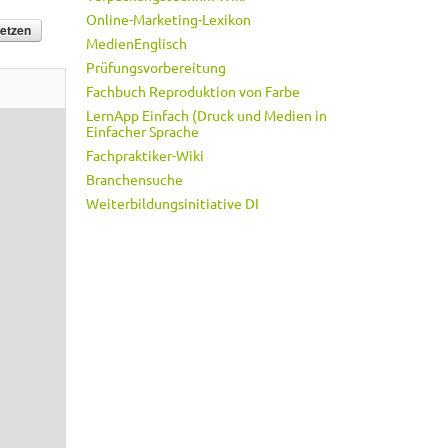
Online-Marketing-Lexikon
MedienEnglisch
Prüfungsvorbereitung
Fachbuch Reproduktion von Farbe
LernApp Einfach (Druck und Medien in
Einfacher Sprache
Fachpraktiker-Wiki
Branchensuche
Weiterbildungsinitiative DI