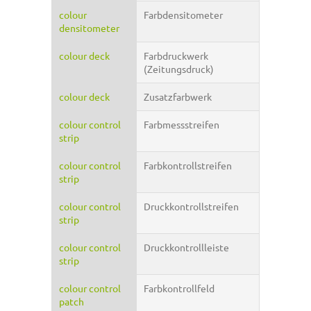
colour
Farbdensitometer
densitometer
colour deck
Farbdruckwerk
(Zeitungsdruck)
colour deck
Zusatzfarbwerk
colour control
Farbmessstreifen
strip
colour control
Farbkontrollstreifen
strip
colour control
Druckkontrollstreifen
strip
colour control
Druckkontrollleiste
strip
colour control
Farbkontrollfeld
patch