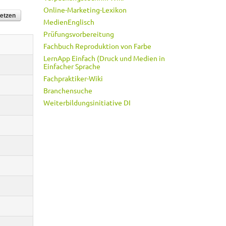
Online-Marketing-Lexikon
MedienEnglisch
Prüfungsvorbereitung
Fachbuch Reproduktion von Farbe
LernApp Einfach (Druck und Medien in
Einfacher Sprache
Fachpraktiker-Wiki
Branchensuche
Weiterbildungsinitiative DI