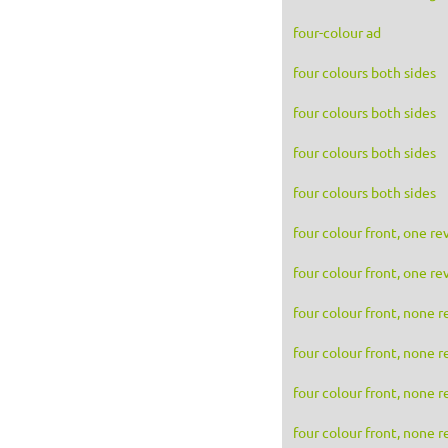
four-colour ad
four colours both sides
four colours both sides
four colours both sides
four colours both sides
four colour front, one re
four colour front, one re
four colour front, none r
four colour front, none r
four colour front, none r
four colour front, none r