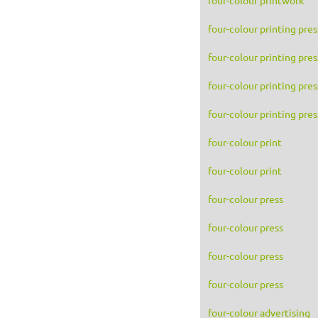
four-colour printing pres
four-colour printing pres
four-colour printing pres
four-colour printing pres
four-colour print
four-colour print
four-colour press
four-colour press
four-colour press
four-colour press
four-colour advertising