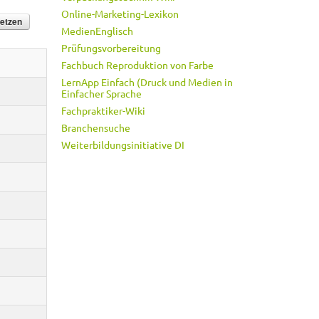
Online-Marketing-Lexikon
MedienEnglisch
Prüfungsvorbereitung
Fachbuch Reproduktion von Farbe
LernApp Einfach (Druck und Medien in
Einfacher Sprache
Fachpraktiker-Wiki
Branchensuche
Weiterbildungsinitiative DI