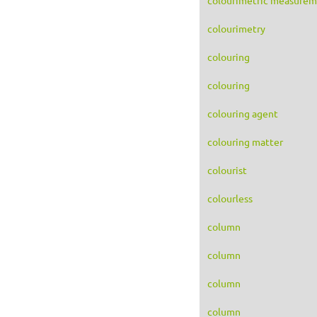
colourimetry
colouring
colouring
colouring agent
colouring matter
colourist
colourless
column
column
column
column