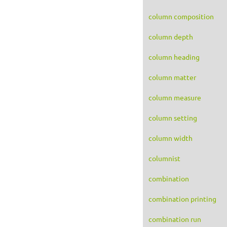
column composition
column depth
column heading
column matter
column measure
column setting
column width
columnist
combination
combination printing
combination run