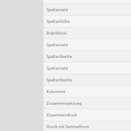
Spaltensatz
Spaltenhöhe
Rubriktitel
Spaltensatz
Spaltenbreite
Spaltensatz
Spaltenbreite
Kolumnist
Zusammensetzung
Zusammendruck
Druck mit Sammelform