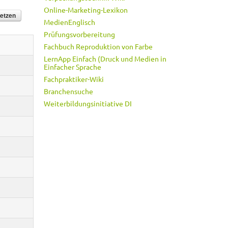
Online-Marketing-Lexikon
MedienEnglisch
Prüfungsvorbereitung
Fachbuch Reproduktion von Farbe
LernApp Einfach (Druck und Medien in
Einfacher Sprache
Fachpraktiker-Wiki
Branchensuche
Weiterbildungsinitiative DI