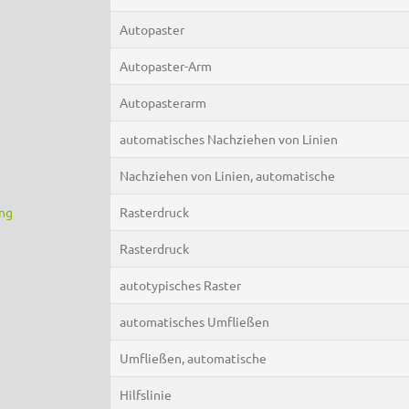
Autopaster
Autopaster-Arm
Autopasterarm
automatisches Nachziehen von Linien
Nachziehen von Linien, automatische
ing
Rasterdruck
Rasterdruck
autotypisches Raster
automatisches Umfließen
Umfließen, automatische
Hilfslinie