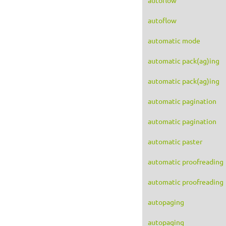
autoflow
automatic mode
automatic pack(ag)ing
automatic pack(ag)ing
automatic pagination
automatic pagination
automatic paster
automatic proofreading
automatic proofreading
autopaging
autopaging