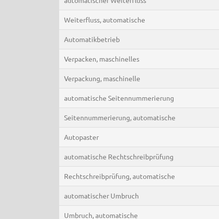
Weiterfluss, automatische
Automatikbetrieb
Verpacken, maschinelles
Verpackung, maschinelle
automatische Seitennummerierung
Seitennummerierung, automatische
Autopaster
automatische Rechtschreibprüfung
Rechtschreibprüfung, automatische
automatischer Umbruch
Umbruch, automatische