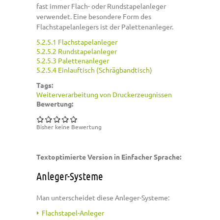
fast immer Flach- oder Rundstapelanleger
verwendet. Eine besondere Form des
Flachstapelanlegers ist der Palettenanleger.
5.2.5.1 Flachstapelanleger
5.2.5.2 Rundstapelanleger
5.2.5.3 Palettenanleger
5.2.5.4 Einlauftisch (Schrägbandtisch)
Tags:
Weiterverarbeitung von Druckerzeugnissen
Bewertung:
Bisher keine Bewertung
Textoptimierte Version in Einfacher Sprache:
Anleger-Systeme
Man unterscheidet diese Anleger-Systeme:
Flachstapel-Anleger