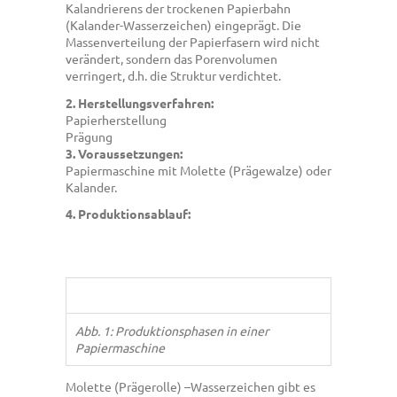
Kalandrierens der trockenen Papierbahn
(Kalander-Wasserzeichen) eingeprägt. Die
Massenverteilung der Papierfasern wird nicht
verändert, sondern das Porenvolumen
verringert, d.h. die Struktur verdichtet.
2. Herstellungsverfahren:
Papierherstellung
Prägung
3. Voraussetzungen:
Papiermaschine mit Molette (Prägewalze) oder
Kalander.
4. Produktionsablauf:
Abb. 1: Produktionsphasen in einer
Papiermaschine
Molette (Prägerolle) –Wasserzeichen gibt es