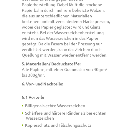
Papierherstellung. Dabei läuft die trockene
Papierbahn durch mehrere beheizte Walzen,
die aus unterschiedlichen Materialien
bestehen und mit verschiedener Härte pressen,
wobei das Papier geglättet wird und Glanz
entsteht. Bei der Wasserzeichenherstellung
wird nun das Wasserzeichen in das Papier
geprägt. Da die Fasern bei der Pressung nur
verdichtet werden, kann das Zeichen durch
Quellung mit Wasser wieder entfernt werden.
5. Materialien/ Bedruckstoffe:
Alle Papiere, mit einer Grammatur von 40g/m²
bis 300g/m².
6. Vor- und Nachteile:
6.1 Vorteile
Billiger als echte Wasserzeichen
Schärfere und härtere Ränder als bei echten
Wasserzeichen
Kopierschutz und Fälschungsschutz