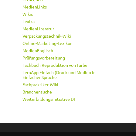
MedienLinks
Wikis
Lexika
MedienLiteratur
Verpackungstechnik-Wiki
Online-Marketing-Lexikon
MedienEnglisch
Prüfungsvorbereitung
Fachbuch Reproduktion von Farbe
LernApp Einfach (Druck und Medien in
Einfacher Sprache
Fachpraktiker-Wiki
Branchensuche
Weiterbildungsinitiative DI