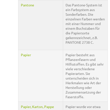
Pantone
Das Pantone-System ist
ein Farbsystem aus
Sonderfarben. Die
einzelnen Farben werden
mit einer Nummer und
einem Buchstaben für
die Papiersorte
gekennzeichnet, z.B.
PANTONE 2738 C.
Papier
Papier besteht aus
Pflanzenfasern und
Hilfsstoffen. Es gibt sehr
viele verschiedene
Papierarten. Sie
unterscheiden sich in
Merkmalen wie Art der
Herstellung oder
Zusammensetzung der
Faserstoffe.
Papier, Karton, Pappe
Papier wurde vor etwa