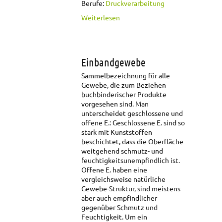
Berufe:
Druckverarbeitung
über Einbanddecke
Weiterlesen
Einbandgewebe
Sammelbezeichnung für alle
Gewebe, die zum Beziehen
buchbinderischer Produkte
vorgesehen sind. Man
unterscheidet geschlossene und
offene E.: Geschlossene E. sind so
stark mit Kunststoffen
beschichtet, dass die Oberfläche
weitgehend schmutz- und
feuchtigkeitsunempfindlich ist.
Offene E. haben eine
vergleichsweise natürliche
Gewebe-Struktur, sind meistens
aber auch empfindlicher
gegenüber Schmutz und
Feuchtigkeit. Um ein