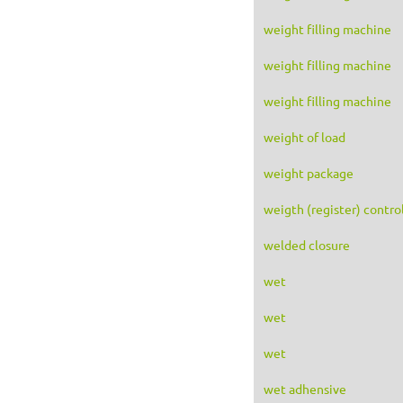
weight filling machine
weight filling machine
weight filling machine
weight of load
weight package
weigth (register) contro
welded closure
wet
wet
wet
wet adhensive