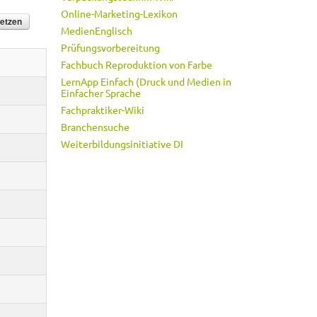
Online-Marketing-Lexikon
MedienEnglisch
Prüfungsvorbereitung
Fachbuch Reproduktion von Farbe
LernApp Einfach (Druck und Medien in
Einfacher Sprache
Fachpraktiker-Wiki
Branchensuche
Weiterbildungsinitiative DI