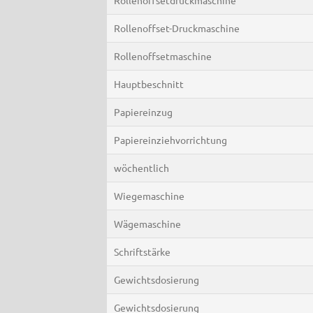
Rollenoffset-Druckmaschine
Rollenoffsetmaschine
Hauptbeschnitt
Papiereinzug
Papiereinziehvorrichtung
wöchentlich
Wiegemaschine
Wägemaschine
Schriftstärke
Gewichtsdosierung
Gewichtsdosierung