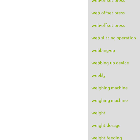
web-offset press
web-offset press
web-slitting operation
webbing-up
webbing-up device
weekly
weighing machine
weighing machine
weight
weight dosage
weight feeding