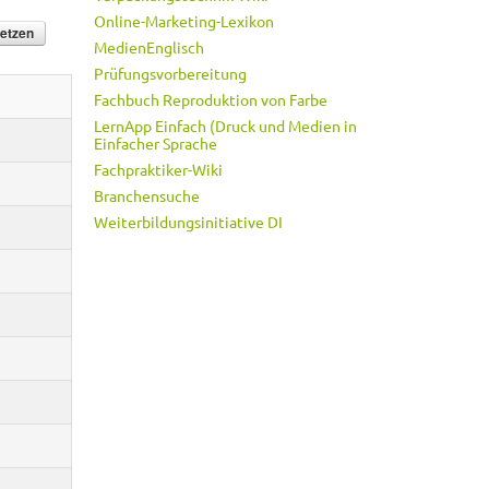
Online-Marketing-Lexikon
MedienEnglisch
Prüfungsvorbereitung
Fachbuch Reproduktion von Farbe
LernApp Einfach (Druck und Medien in
Einfacher Sprache
Fachpraktiker-Wiki
Branchensuche
Weiterbildungsinitiative DI