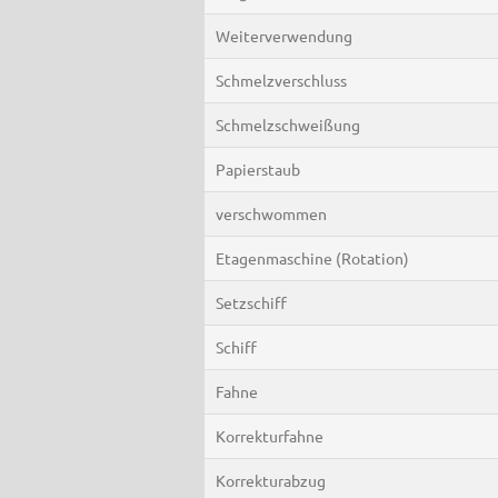
Weiterverwendung
Schmelzverschluss
Schmelzschweißung
Papierstaub
verschwommen
Etagenmaschine (Rotation)
Setzschiff
Schiff
Fahne
Korrekturfahne
Korrekturabzug