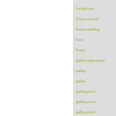
further use
fusion closure
fusion welding
fuzz
fuzzy
gallery-type press
galley
galley
galley proof
galley proof
galley proof