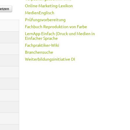
Online-Marketing-Lexikon
MedienEnglisch
Prüfungsvorbereitung
Fachbuch Reproduktion von Farbe
LernApp Einfach (Druck und Medien in
Einfacher Sprache
Fachpraktiker-Wiki
Branchensuche
Weiterbildungsinitiative DI