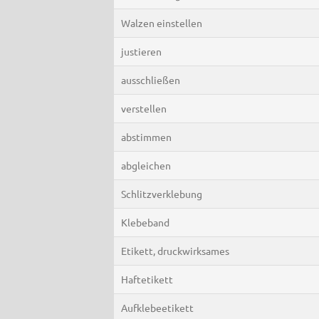
Walzen einstellen
justieren
ausschließen
verstellen
abstimmen
abgleichen
Schlitzverklebung
Klebeband
Etikett, druckwirksames
Haftetikett
Aufklebeetikett