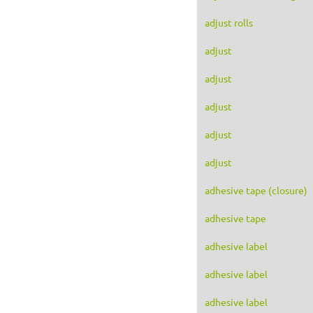
adjust rolls
adjust
adjust
adjust
adjust
adjust
adhesive tape (closure)
adhesive tape
adhesive label
adhesive label
adhesive label