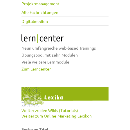
Projektmanagement
Alle Fachrichtungen
Digitalmedien
Neun umfangreiche web-based Trainings
Übungspool mit zehn Modulen
Viele weitere Lernmodule
Zum Lerncenter
Weiter zu den Wikis (Tutorials)
Weiter zum Online-Marketing-Lexikon
Suche im Titel