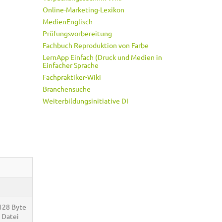
Online-Marketing-Lexikon
MedienEnglisch
Prüfungsvorbereitung
Fachbuch Reproduktion von Farbe
LernApp Einfach (Druck und Medien in
Einfacher Sprache
Fachpraktiker-Wiki
Branchensuche
Weiterbildungsinitiative DI
 128 Byte
 Datei