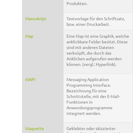
Produkten.
Manuskript
Textvorlage für den Schriftsatz,
bzw. einer Druckarbeit.
Map
Eine Map ist eine Graphik, welche
anklickbare Felder besitzt. Diese
sind mit anderen Dateien
verknüpft, die durch das
Anklicken aufgerufen werden
können. (vergl.: Hyperlink).
MAPI
Messaging Application
Programming Interface.
Bezeichnung für eine
Schnittstelle, mit der E-Mail-
Funktionen in
Anwendungsprogramme
integriert werden.
Maquette
Geklebter oder skizzierter