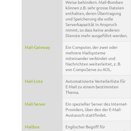
Weise behindern. Mail-Bomben
können z.B. sehr grosse Dateien
enthalten, deren Übertragung
und Speicherung die volle
Serverkapazität in Anspruch
nimmt, so dass keine anderen
Dienste mehr ausgeführt werden.
Mail-Gateway
Ein Computer, der zwei oder
mehrere Mailsysteme
miteinander verbindet und
Nachrichten weiterleitet, z. B.
von CompuServe zu AOL.
Mail-Liste
Automatisierte Verteilerliste für
E-Mail zu einem bestimmten
Thema.
Mail-Server
Ein spezieller Server des Internet-
Providers, über den der E-Mail-
Austausch stattfindet.
Mailbox
Englischer Begriff für