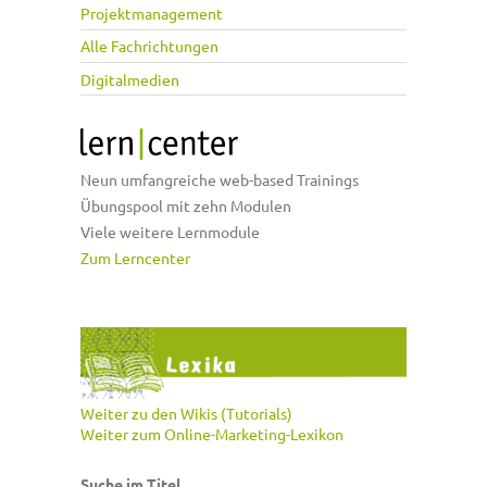
Projektmanagement
Alle Fachrichtungen
Digitalmedien
Neun umfangreiche web-based Trainings
Übungspool mit zehn Modulen
Viele weitere Lernmodule
Zum Lerncenter
Weiter zu den Wikis (Tutorials)
Weiter zum Online-Marketing-Lexikon
Suche im Titel