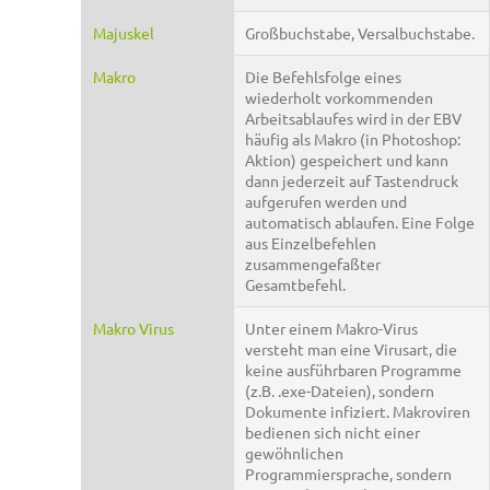
Majuskel
Großbuchstabe, Versalbuchstabe.
Makro
Die Befehlsfolge eines
wiederholt vorkommenden
Arbeitsablaufes wird in der EBV
häufig als Makro (in Photoshop:
Aktion) gespeichert und kann
dann jederzeit auf Tastendruck
aufgerufen werden und
automatisch ablaufen. Eine Folge
aus Einzelbefehlen
zusammengefaßter
Gesamtbefehl.
Makro Virus
Unter einem Makro-Virus
versteht man eine Virusart, die
keine ausführbaren Programme
(z.B. .exe-Dateien), sondern
Dokumente infiziert. Makroviren
bedienen sich nicht einer
gewöhnlichen
Programmiersprache, sondern