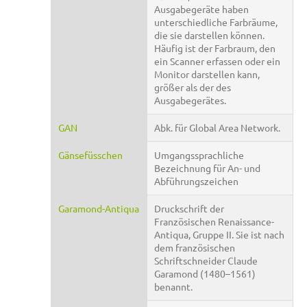
Ausgabegeräte haben
unterschiedliche Farbräume,
die sie darstellen können.
Häufig ist der Farbraum, den
ein Scanner erfassen oder ein
Monitor darstellen kann,
größer als der des
Ausgabegerätes.
GAN
Abk. für Global Area Network.
Gänsefüsschen
Umgangssprachliche
Bezeichnung für An- und
Abführungszeichen
Garamond-Antiqua
Druckschrift der
Französischen Renaissance-
Antiqua, Gruppe II. Sie ist nach
dem französischen
Schriftschneider Claude
Garamond (1480–1561)
benannt.