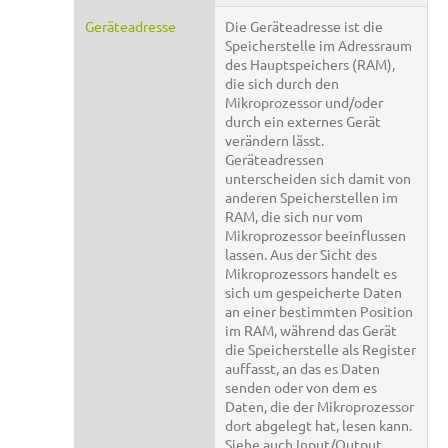
Geräteadresse
Die Geräteadresse ist die
Speicherstelle im Adressraum
des Hauptspeichers (RAM),
die sich durch den
Mikroprozessor und/oder
durch ein externes Gerät
verändern lässt.
Geräteadressen
unterscheiden sich damit von
anderen Speicherstellen im
RAM, die sich nur vom
Mikroprozessor beeinflussen
lassen. Aus der Sicht des
Mikroprozessors handelt es
sich um gespeicherte Daten
an einer bestimmten Position
im RAM, während das Gerät
die Speicherstelle als Register
auffasst, an das es Daten
senden oder von dem es
Daten, die der Mikroprozessor
dort abgelegt hat, lesen kann.
Siehe auch Input/Output.