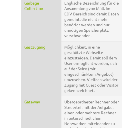
Garbage
Englische Bezeichnung für die
Collection
Ansammlung von Müll. Im
EDV-Bereich sind damit Daten
gemeint, die nicht mehr
benötigt werden und nur
unnötigen Speicherplatz
verschwenden.
Gastzugang
Möglichkeit, in eine
geschützte Webseite
einzusteigen. Damit soll dem
User ermöglicht werden, sich
auf der Seite (mit
eingeschränktem Angebot)
umzusehen. Vielfach wird der
Zugang mit Guest oder Visitor
gekennzeichnet.
Gateway
Übergeordneter Rechner oder
Steuerteil mit der Aufgabe,
einen oder mehrere Rechner
in unterschiedlichen
Netzwerken miteinander zu