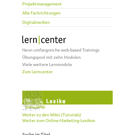
Projektmanagement
Alle Fachrichtungen
Digitalmedien
Neun umfangreiche web-based Trainings
Übungspool mit zehn Modulen
Viele weitere Lernmodule
Zum Lerncenter
Weiter zu den Wikis (Tutorials)
Weiter zum Online-Marketing-Lexikon
Suche im Titel