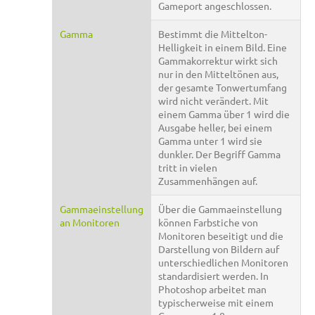
Gameport angeschlossen.
Gamma
Bestimmt die Mittelton-
Helligkeit in einem Bild. Eine
Gammakorrektur wirkt sich
nur in den Mitteltönen aus,
der gesamte Tonwertumfang
wird nicht verändert. Mit
einem Gamma über 1 wird die
Ausgabe heller, bei einem
Gamma unter 1 wird sie
dunkler. Der Begriff Gamma
tritt in vielen
Zusammenhängen auf.
Gammaeinstellung
Über die Gammaeinstellung
an Monitoren
können Farbstiche von
Monitoren beseitigt und die
Darstellung von Bildern auf
unterschiedlichen Monitoren
standardisiert werden. In
Photoshop arbeitet man
typischerweise mit einem