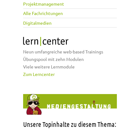
Projektmanagement
Alle Fachrichtungen
Digitalmedien
Neun umfangreiche web-based Trainings
Übungspool mit zehn Modulen
Viele weitere Lernmodule
Zum Lerncenter
Unsere Topinhalte zu diesem Thema: