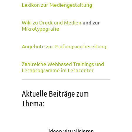
Lexikon zur Mediengestaltung
Wiki zu Druck und Medien
und zur
Mikrotypografie
Angebote zur Prüfungsvorbereitung
Zahlreiche Webbased Trainings und
Lernprogramme im Lerncenter
Aktuelle Beiträge zum
Thema:
Ideen visualisieren