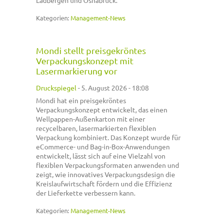
Kategorien:
Management-News
Mondi stellt preisgekröntes
Verpackungskonzept mit
Lasermarkierung vor
Druckspiegel
-
5. August 2026 - 18:08
Mondi hat ein preisgekröntes
Verpackungskonzept entwickelt, das einen
Wellpappen-Außenkarton mit einer
recycelbaren, lasermarkierten flexiblen
Verpackung kombiniert. Das Konzept wurde für
eCommerce- und Bag-in-Box-Anwendungen
entwickelt, lässt sich auf eine Vielzahl von
flexiblen Verpackungsformaten anwenden und
zeigt, wie innovatives Verpackungsdesign die
Kreislaufwirtschaft fördern und die Effizienz
der Lieferkette verbessern kann.
Kategorien:
Management-News