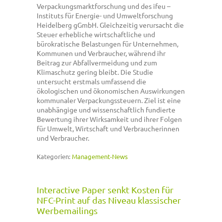
Verpackungsmarktforschung und des ifeu –
Instituts für Energie- und Umweltforschung
Heidelberg gGmbH. Gleichzeitig verursacht die
Steuer erhebliche wirtschaftliche und
bürokratische Belastungen für Unternehmen,
Kommunen und Verbraucher, während ihr
Beitrag zur Abfallvermeidung und zum
Klimaschutz gering bleibt. Die Studie
untersucht erstmals umfassend die
ökologischen und ökonomischen Auswirkungen
kommunaler Verpackungssteuern. Ziel ist eine
unabhängige und wissenschaftlich fundierte
Bewertung ihrer Wirksamkeit und ihrer Folgen
für Umwelt, Wirtschaft und Verbraucherinnen
und Verbraucher.
Kategorien:
Management-News
Interactive Paper senkt Kosten für
NFC-Print auf das Niveau klassischer
Werbemailings