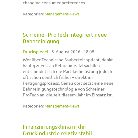
changing consumer preferences.
Kategorien:
Management-News
Schreiner ProTech integriert neue
Bahnreinigung
Druckspiegel
-
5. August 2026 - 18:08
Wer über Technische Sauberkeit spricht, denkt
häufig zuerst an Reinräume. Tatsächlich
entscheidet sich die Partikelbelastung jedoch
oft schon deutlich früher – direkt im
Fertigungsprozess. Genau dort setzt eine neue
Bahnreinigungstechnologie von Schreiner
ProTech an, die seit diesem Jahr im Einsatz ist.
Kategorien:
Management-News
Finanzierungsklima in der
Druckindustrie relativ stabil