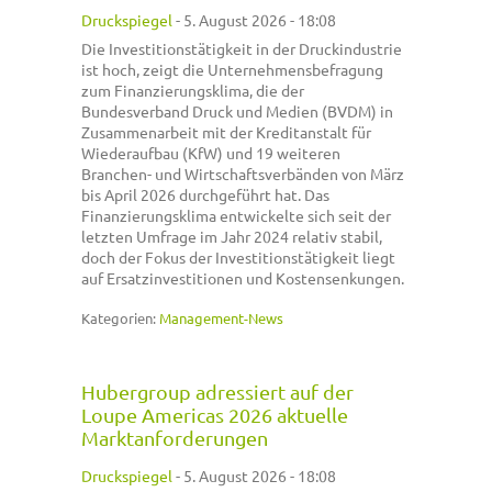
Druckspiegel
-
5. August 2026 - 18:08
Die Investitionstätigkeit in der Druckindustrie
ist hoch, zeigt die Unternehmensbefragung
zum Finanzierungsklima, die der
Bundesverband Druck und Medien (BVDM) in
Zusammenarbeit mit der Kreditanstalt für
Wiederaufbau (KfW) und 19 weiteren
Branchen- und Wirtschaftsverbänden von März
bis April 2026 durchgeführt hat. Das
Finanzierungsklima entwickelte sich seit der
letzten Umfrage im Jahr 2024 relativ stabil,
doch der Fokus der Investitionstätigkeit liegt
auf Ersatzinvestitionen und Kostensenkungen.
Kategorien:
Management-News
Hubergroup adressiert auf der
Loupe Americas 2026 aktuelle
Marktanforderungen
Druckspiegel
-
5. August 2026 - 18:08