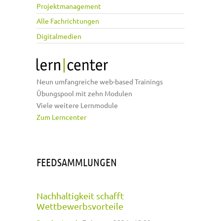
Projektmanagement
Alle Fachrichtungen
Digitalmedien
Neun umfangreiche web-based Trainings
Übungspool mit zehn Modulen
Viele weitere Lernmodule
Zum Lerncenter
FEEDSAMMLUNGEN
Nachhaltigkeit schafft
Wettbewerbsvorteile