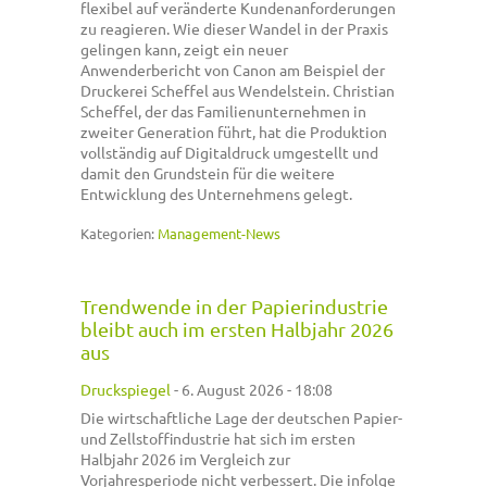
flexibel auf veränderte Kundenanforderungen
zu reagieren. Wie dieser Wandel in der Praxis
gelingen kann, zeigt ein neuer
Anwenderbericht von Canon am Beispiel der
Druckerei Scheffel aus Wendelstein. Christian
Scheffel, der das Familienunternehmen in
zweiter Generation führt, hat die Produktion
vollständig auf Digitaldruck umgestellt und
damit den Grundstein für die weitere
Entwicklung des Unternehmens gelegt.
Kategorien:
Management-News
Trendwende in der Papierindustrie
bleibt auch im ersten Halbjahr 2026
aus
Druckspiegel
-
6. August 2026 - 18:08
Die wirtschaftliche Lage der deutschen Papier-
und Zellstoffindustrie hat sich im ersten
Halbjahr 2026 im Vergleich zur
Vorjahresperiode nicht verbessert. Die infolge