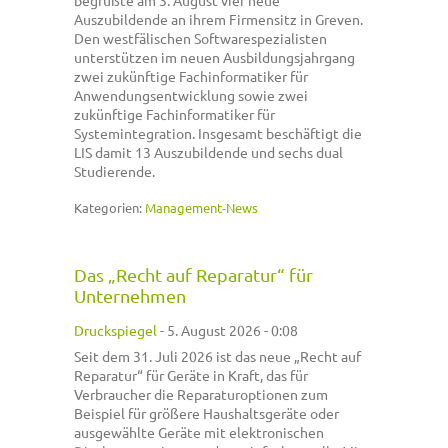
Auszubildende an ihrem Firmensitz in Greven.
Den westfälischen Softwarespezialisten
unterstützen im neuen Ausbildungsjahrgang
zwei zukünftige Fachinformatiker für
Anwendungsentwicklung sowie zwei
zukünftige Fachinformatiker für
Systemintegration. Insgesamt beschäftigt die
LIS damit 13 Auszubildende und sechs dual
Studierende.
Kategorien:
Management-News
Das „Recht auf Reparatur“ für
Unternehmen
Druckspiegel
-
5. August 2026 - 0:08
Seit dem 31. Juli 2026 ist das neue „Recht auf
Reparatur“ für Geräte in Kraft, das für
Verbraucher die Reparaturoptionen zum
Beispiel für größere Haushaltsgeräte oder
ausgewählte Geräte mit elektronischen