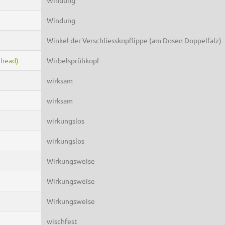
Windung
Winkel der Verschliesskopflippe (am Dosen Doppelfalz)
(head)
Wirbelsprühkopf
wirksam
wirksam
wirkungslos
wirkungslos
Wirkungsweise
Wirkungsweise
Wirkungsweise
wischfest