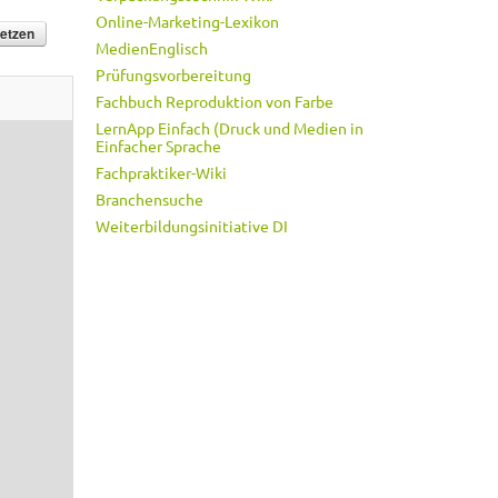
Online-Marketing-Lexikon
MedienEnglisch
Prüfungsvorbereitung
Fachbuch Reproduktion von Farbe
LernApp Einfach (Druck und Medien in
Einfacher Sprache
Fachpraktiker-Wiki
Branchensuche
Weiterbildungsinitiative DI