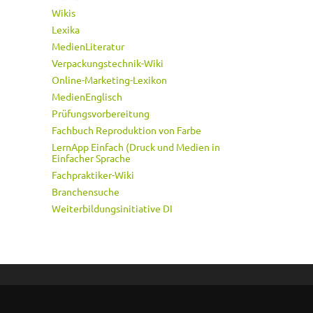
Wikis
Lexika
MedienLiteratur
Verpackungstechnik-Wiki
Online-Marketing-Lexikon
MedienEnglisch
Prüfungsvorbereitung
Fachbuch Reproduktion von Farbe
LernApp Einfach (Druck und Medien in
Einfacher Sprache
Fachpraktiker-Wiki
Branchensuche
Weiterbildungsinitiative DI