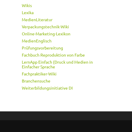
Wikis
Lexika
MedienLiteratur
Verpackungstechnik-Wiki
Online-Marketing-Lexikon
MedienEnglisch
Prüfungsvorbereitung
Fachbuch Reproduktion von Farbe
LernApp Einfach (Druck und Medien in
Einfacher Sprache
Fachpraktiker-Wiki
Branchensuche
Weiterbildungsinitiative DI