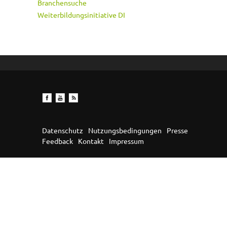
Branchensuche
Weiterbildungsinitiative DI
Datenschutz
Nutzungsbedingungen
Presse
Feedback
Kontakt
Impressum