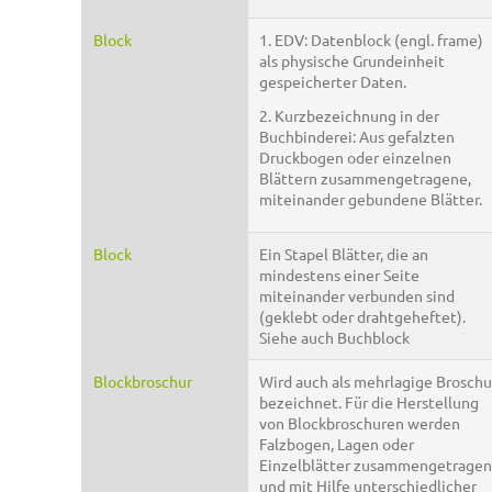
Block
1. EDV: Datenblock (engl. frame)
als physische Grundeinheit
gespeicherter Daten.
2. Kurzbezeichnung in der
Buchbinderei: Aus gefalzten
Druckbogen oder einzelnen
Blättern zusammengetragene,
miteinander gebundene Blätter.
Block
Ein Stapel Blätter, die an
mindestens einer Seite
miteinander verbunden sind
(geklebt oder drahtgeheftet).
Siehe auch Buchblock
Blockbroschur
Wird auch als mehrlagige Broschu
bezeichnet. Für die Herstellung
von Blockbroschuren werden
Falzbogen, Lagen oder
Einzelblätter zusammengetragen
und mit Hilfe unterschiedlicher