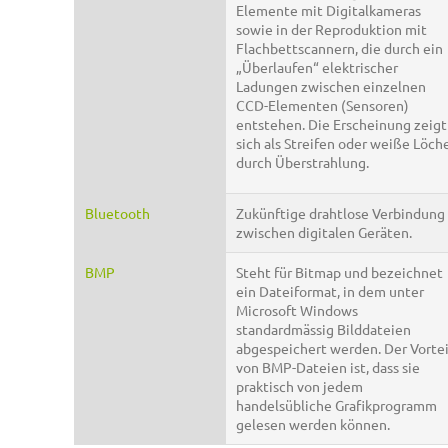
Elemente mit Digitalkameras
sowie in der Reproduktion mit
Flachbettscannern, die durch ein
„Überlaufen“ elektrischer
Ladungen zwischen einzelnen
CCD-Elementen (Sensoren)
entstehen. Die Erscheinung zeigt
sich als Streifen oder weiße Löch
durch Überstrahlung.
Bluetooth
Zukünftige drahtlose Verbindung
zwischen digitalen Geräten.
BMP
Steht für Bitmap und bezeichnet
ein Dateiformat, in dem unter
Microsoft Windows
standardmässig Bilddateien
abgespeichert werden. Der Vortei
von BMP-Dateien ist, dass sie
praktisch von jedem
handelsübliche Grafikprogramm
gelesen werden können.