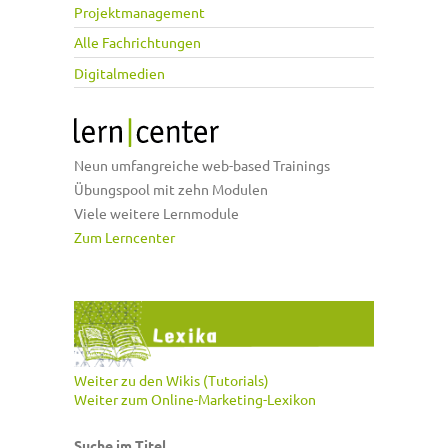
Projektmanagement
Alle Fachrichtungen
Digitalmedien
Neun umfangreiche web-based Trainings
Übungspool mit zehn Modulen
Viele weitere Lernmodule
Zum Lerncenter
Weiter zu den Wikis (Tutorials)
Weiter zum Online-Marketing-Lexikon
Suche im Titel