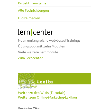
Projektmanagement
Alle Fachrichtungen
Digitalmedien
Neun umfangreiche web-based Trainings
Übungspool mit zehn Modulen
Viele weitere Lernmodule
Zum Lerncenter
Weiter zu den Wikis (Tutorials)
Weiter zum Online-Marketing-Lexikon
Suche im Titel