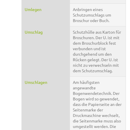
Umlegen
Anbringen eines
Schutzumschlags um
Broschur oder Buch.
Umschlag
Schutzhülle aus Karton für
Broschuren. Der U. ist mit
dem Broschurblock fest
verbunden und ist
durchgehend um den
Rücken gelegt. Der U. ist
nicht zu verwechseln mit
dem Schutzumschlag.
Umschlagen
Am häufigsten
angewandte
Bogenwendetechnik. Der
Bogen wird so gewendet,
dass die Papierseite an der
Seitenmarke der
Druckmaschine wechselt,
die Seitenmarke muss also
umgestellt werden. Die