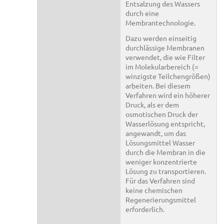
Entsalzung des Wassers
durch eine
Membrantechnologie.
Dazu werden einseitig
durchlässige Membranen
verwendet, die wie Filter
im Molekularbereich (=
winzigste Teilchengrößen)
arbeiten. Bei diesem
Verfahren wird ein höherer
Druck, als er dem
osmotischen Druck der
Wasserlösung entspricht,
angewandt, um das
Lösungsmittel Wasser
durch die Membran in die
weniger konzentrierte
Lösung zu transportieren.
Für das Verfahren sind
keine chemischen
Regenerierungsmittel
erforderlich.