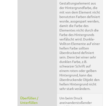
Gestaltungselement aus
der Hintergrundfarbe, die
mit von dem Element nicht
benutzten Farben definiert
wurde, ausgespart werden,
damit die Farbe des
Elementes nicht durch die
Farbe des Hintergrunds
verfälscht wird. Dunkle-
Vollton-Elemente auf einer
hellen Farbe sollten
überdruckend definiert
sein. Denn bei einer sehr
dunklen Farbe, z.B.
schwarzer Schrift auf
einem roten oder gelben
Hintergrund, kann das
überdruckende Objekt den
hellen Hintergrund nicht
sehr stark verändern.
Überfüllen /
Um beim Druck
Unterfüllen
aneinanderstoßender