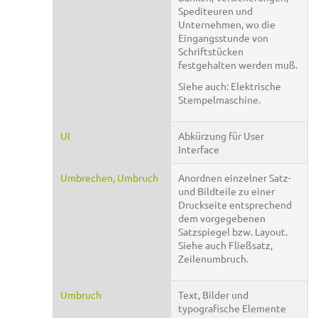
Spediteuren und
Unternehmen, wo die
Eingangsstunde von
Schriftstücken
festgehalten werden muß.
Siehe auch: Elektrische
Stempelmaschine.
UI
Abkürzung für User
Interface
Umbrechen, Umbruch
Anordnen einzelner Satz-
und Bildteile zu einer
Druckseite entsprechend
dem vorgegebenen
Satzspiegel bzw. Layout.
Siehe auch Fließsatz,
Zeilenumbruch.
Umbruch
Text, Bilder und
typografische Elemente