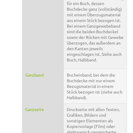
für ein Buch, dessen
Buchdecke ganz (vollständig)
mit einem Überzugsmaterial
aus einem Stück bezogen ist.
Bei einem Ganzgewebeband
sind die beiden Buchdeckel
sowie der Rücken mit Gewebe
überzogen, das außerdem an
den Kanten jeweils
eingeschlagen ist. Siehe auch
Buch, Halbband.
Ganzband
Bucheinband, bei dem die
Buchdecke mit nur einem
Bezugsmaterial in einem
Stück bezogen ist (siehe auch
Halbband).
Ganzseite
Druckseite mit allen Texten,
Grafiken, Bildern und
sonstigen Elementen als
Kopiervorlage (Film) oder
elektronisch gespeicherte