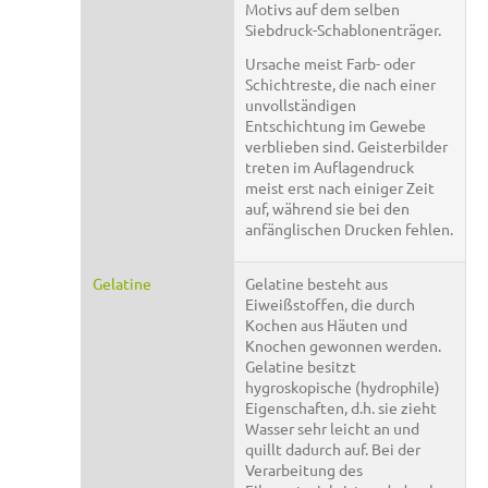
Motivs auf dem selben
Siebdruck-Schablonenträger.
Ursache meist Farb- oder
Schichtreste, die nach einer
unvollständigen
Entschichtung im Gewebe
verblieben sind. Geisterbilder
treten im Auflagendruck
meist erst nach einiger Zeit
auf, während sie bei den
anfänglischen Drucken fehlen.
Gelatine
Gelatine besteht aus
Eiweißstoffen, die durch
Kochen aus Häuten und
Knochen gewonnen werden.
Gelatine besitzt
hygroskopische (hydrophile)
Eigenschaften, d.h. sie zieht
Wasser sehr leicht an und
quillt dadurch auf. Bei der
Verarbeitung des