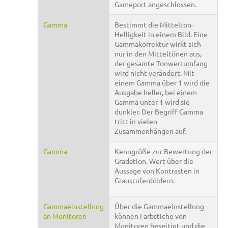
Gameport angeschlossen.
Gamma
Bestimmt die Mittelton-
Helligkeit in einem Bild. Eine
Gammakorrektur wirkt sich
nur in den Mitteltönen aus,
der gesamte Tonwertumfang
wird nicht verändert. Mit
einem Gamma über 1 wird die
Ausgabe heller, bei einem
Gamma unter 1 wird sie
dunkler. Der Begriff Gamma
tritt in vielen
Zusammenhängen auf.
Gamma
Kenngröße zur Bewertung der
Gradation. Wert über die
Aussage von Kontrasten in
Graustufenbildern.
Gammaeinstellung
Über die Gammaeinstellung
an Monitoren
können Farbstiche von
Monitoren beseitigt und die