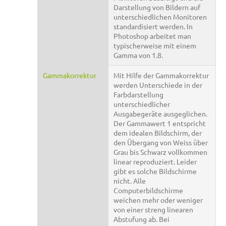
Darstellung von Bildern auf
unterschiedlichen Monitoren
standardisiert werden. In
Photoshop arbeitet man
typischerweise mit einem
Gamma von 1.8.
Gammakorrektur
Mit Hilfe der Gammakorrektur
werden Unterschiede in der
Farbdarstellung
unterschiedlicher
Ausgabegeräte ausgeglichen.
Der Gammawert 1 entspricht
dem idealen Bildschirm, der
den Übergang von Weiss über
Grau bis Schwarz vollkommen
linear reproduziert. Leider
gibt es solche Bildschirme
nicht. Alle
Computerbildschirme
weichen mehr oder weniger
von einer streng linearen
Abstufung ab. Bei