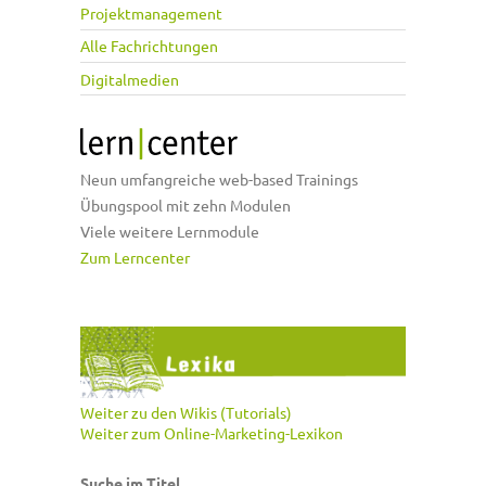
Projektmanagement
Alle Fachrichtungen
Digitalmedien
Neun umfangreiche web-based Trainings
Übungspool mit zehn Modulen
Viele weitere Lernmodule
Zum Lerncenter
Weiter zu den Wikis (Tutorials)
Weiter zum Online-Marketing-Lexikon
Suche im Titel