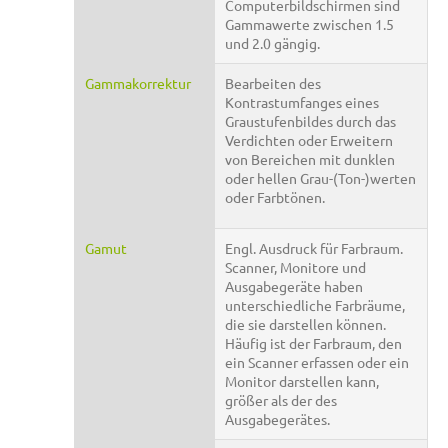
Computerbildschirmen sind
Gammawerte zwischen 1.5
und 2.0 gängig.
Gammakorrektur
Bearbeiten des
Kontrastumfanges eines
Graustufenbildes durch das
Verdichten oder Erweitern
von Bereichen mit dunklen
oder hellen Grau-(Ton-)werten
oder Farbtönen.
Gamut
Engl. Ausdruck für Farbraum.
Scanner, Monitore und
Ausgabegeräte haben
unterschiedliche Farbräume,
die sie darstellen können.
Häufig ist der Farbraum, den
ein Scanner erfassen oder ein
Monitor darstellen kann,
größer als der des
Ausgabegerätes.