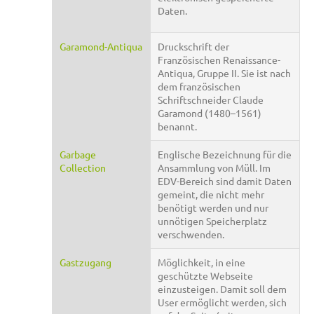
Daten.
Garamond-Antiqua
Druckschrift der
Französischen Renaissance-
Antiqua, Gruppe II. Sie ist nach
dem französischen
Schriftschneider Claude
Garamond (1480–1561)
benannt.
Garbage
Englische Bezeichnung für die
Collection
Ansammlung von Müll. Im
EDV-Bereich sind damit Daten
gemeint, die nicht mehr
benötigt werden und nur
unnötigen Speicherplatz
verschwenden.
Gastzugang
Möglichkeit, in eine
geschützte Webseite
einzusteigen. Damit soll dem
User ermöglicht werden, sich