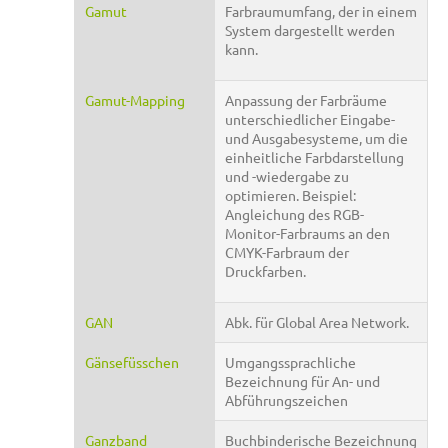
Gamut
Farbraumumfang, der in einem
System dargestellt werden
kann.
Gamut-Mapping
Anpassung der Farbräume
unterschiedlicher Eingabe-
und Ausgabesysteme, um die
einheitliche Farbdarstellung
und -wiedergabe zu
optimieren. Beispiel:
Angleichung des RGB-
Monitor-Farbraums an den
CMYK-Farbraum der
Druckfarben.
GAN
Abk. für Global Area Network.
Gänsefüsschen
Umgangssprachliche
Bezeichnung für An- und
Abführungszeichen
Ganzband
Buchbinderische Bezeichnung