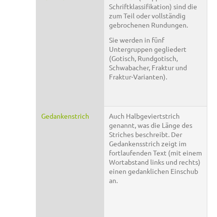
Schriftklassifikation) sind die
zum Teil oder vollständig
gebrochenen Rundungen.
Sie werden in fünf
Untergruppen gegliedert
(Gotisch, Rundgotisch,
Schwabacher, Fraktur und
Fraktur-Varianten).
Gedankenstrich
Auch Halbgeviertstrich
genannt, was die Länge des
Striches beschreibt. Der
Gedankensstrich zeigt im
fortlaufenden Text (mit einem
Wortabstand links und rechts)
einen gedanklichen Einschub
an.