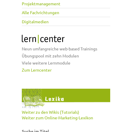
Projektmanagement
Alle Fachrichtungen
Digitalmedien
Neun umfangreiche web-based Trainings
Übungspool mit zehn Modulen
Viele weitere Lernmodule
Zum Lerncenter
Weiter zu den Wikis (Tutorials)
Weiter zum Online-Marketing-Lexikon
Suche im Titel