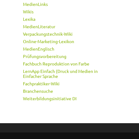
MedienLinks
Wikis
Lexika
MedienLiteratur
Verpackungstechnik-Wiki
Online-Marketing-Lexikon
MedienEnglisch
Prüfungsvorbereitung
Fachbuch Reproduktion von Farbe
LernApp Einfach (Druck und Medien in
Einfacher Sprache
Fachpraktiker-Wiki
Branchensuche
Weiterbildungsinitiative DI