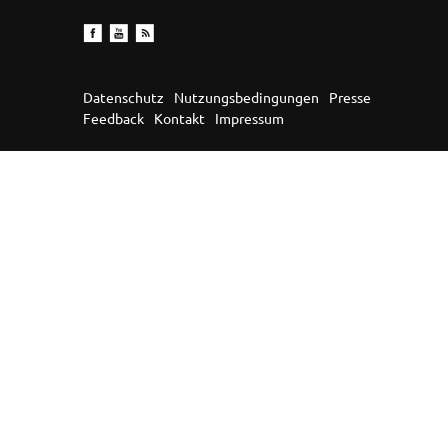
Datenschutz
Nutzungsbedingungen
Presse
Feedback
Kontakt
Impressum