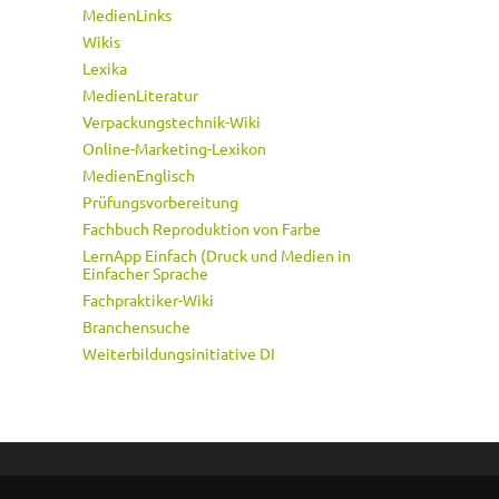
MedienLinks
Wikis
Lexika
MedienLiteratur
Verpackungstechnik-Wiki
Online-Marketing-Lexikon
MedienEnglisch
Prüfungsvorbereitung
Fachbuch Reproduktion von Farbe
LernApp Einfach (Druck und Medien in
Einfacher Sprache
Fachpraktiker-Wiki
Branchensuche
Weiterbildungsinitiative DI