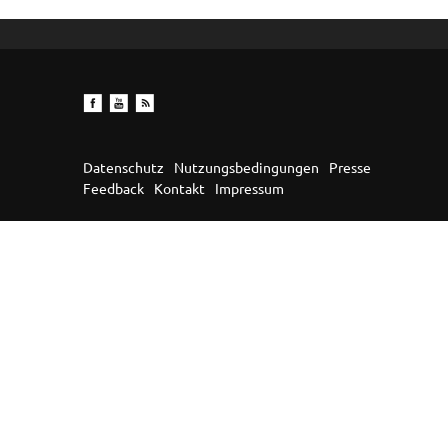
Datenschutz
Nutzungsbedingungen
Presse
Feedback
Kontakt
Impressum